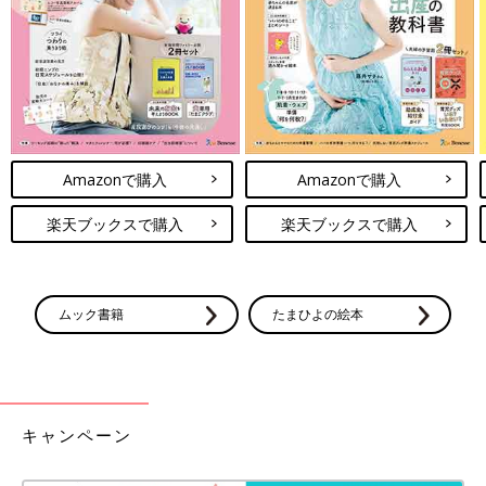
Amazonで購入
Amazonで購入
楽天ブックスで購入
楽天ブックスで購入
ムック書籍
たまひよの絵本
キャンペーン