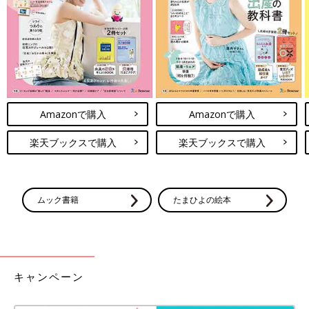
Amazonで購入
Amazonで購入
楽天ブックスで購入
楽天ブックスで購入
ムック書籍
たまひよの絵本
キャンペーン