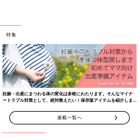
特集
妊娠・出産にまつわる体の変化は多岐にわたります。そんなマイナ
ートラブル対策として、絶対教えたい！保存版アイテムを紹介しま
す。
連載一覧へ