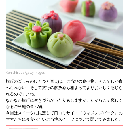
Kenishirotie/gettyimages
旅行の楽しみのひとつと言えば、ご当地の食べ物。そこでしか食
べられない、そして旅行の解放感も相まってよりおいしく感じら
れるのですよね。
なかなか旅行に生きづらかったりもしますが、だからこそ恋しく
なるご当地の食べ物。
今回はスイーツに限定して口コミサイト『ウィメンズパーク』の
ママたちに今食べたいご当地スイーツについて聞いてみました。