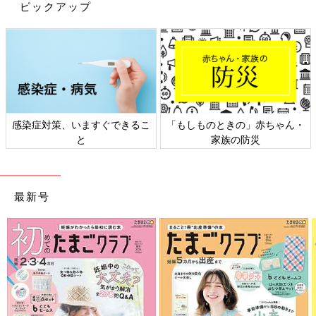
ピックアップ
感染症対策、いますぐできるこ
「もしものときの」赤ちゃん・
と
家族の防災
最新号