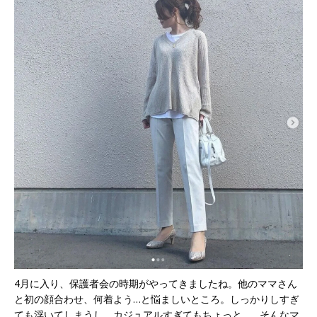
4月に入り、保護者会の時期がやってきましたね。他のママさん
と初の顔合わせ、何着よう…と悩ましいところ。しっかりしすぎ
ても浮いてしまうし、カジュアルすぎてもちょっと…。そんなマ