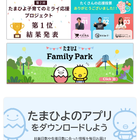
ます。
妊娠日数や生後日数に合った情報を毎日お届け