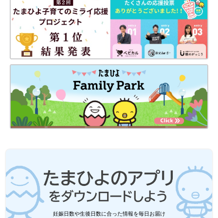
妊娠日数や生後日数に合った情報を毎日お届け