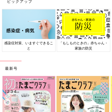
ピックアップ
感染症対策、いますぐできるこ
「もしものときの」赤ちゃん・
と
家族の防災
最新号
Amazonで購入