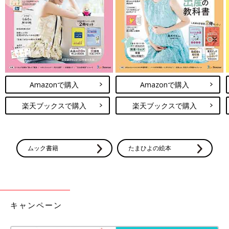
Amazonで購入
Amazonで購入
楽天ブックスで購入
楽天ブックスで購入
ムック書籍
たまひよの絵本
キャンペーン