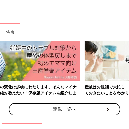
特集
産後はお世話で大忙し、出産前にそろえておきたいアイテム、知っ
ておきたいことをわかりやすく紹介！
連載一覧へ