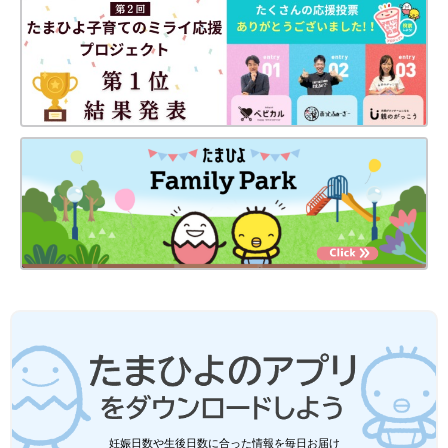
妊娠日数や生後日数に合った情報を毎日お届け