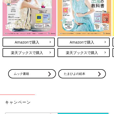
Amazonで購入
Amazonで購入
楽天ブックスで購入
楽天ブックスで購入
ムック書籍
たまひよの絵本
キャンペーン