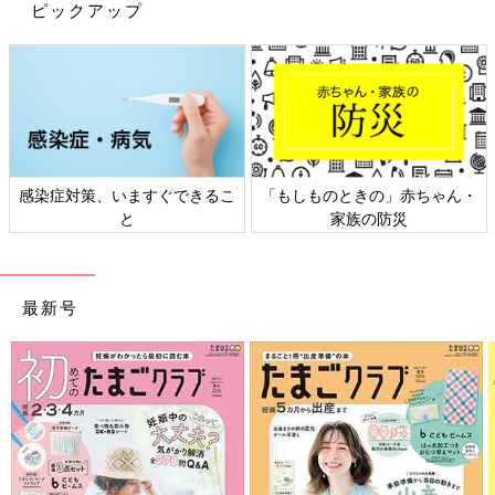
ピックアップ
感染症対策、いますぐできるこ
「もしものときの」赤ちゃん・
と
家族の防災
最新号