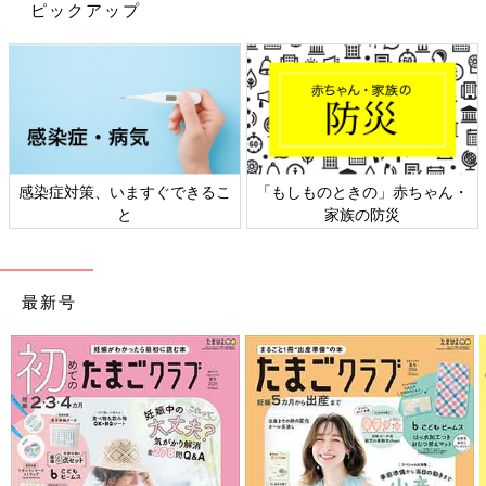
ピックアップ
感染症対策、いますぐできるこ
「もしものときの」赤ちゃん・
と
家族の防災
最新号