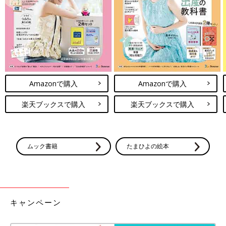
Amazonで購入
Amazonで購入
楽天ブックスで購入
楽天ブックスで購入
ムック書籍
たまひよの絵本
キャンペーン