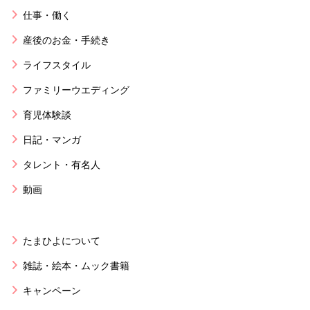
仕事・働く
産後のお金・手続き
ライフスタイル
ファミリーウエディング
育児体験談
日記・マンガ
タレント・有名人
動画
たまひよについて
雑誌・絵本・ムック書籍
キャンペーン