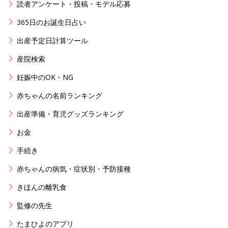
読者アンケート・投稿・モデル応募
365日のお誕生日占い
出産予定日計算ツール
産院検索
妊娠中のOK・NG
赤ちゃんの名前ランキング
出産準備・育児グッズランキング
お金
手続き
赤ちゃんの病気・症状別・予防接種
きほんの離乳食
監修の先生
たまひよのアプリ