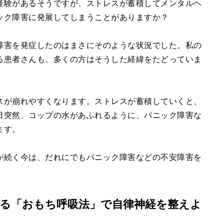
経験があるそうですが、ストレスが蓄積してメンタルヘ
ック障害に発展してしまうことがありますか？
障害を発症したのはまさにそのような状況でした。私の
る患者さんも、多くの方はそうした経緯をたどっていま
スが崩れやすくなります。ストレスが蓄積していくと、
日突然、コップの水があふれるように、パニック障害な
ます。
が続く今は、だれにでもパニック障害などの不安障害を
。
る「おもち呼吸法」で自律神経を整えよ