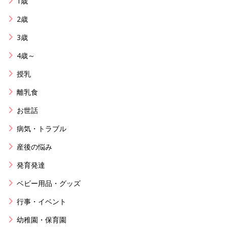
1歳
2歳
3歳
4歳～
授乳
離乳食
お世話
病気・トラブル
産後の悩み
発育発達
ベビー用品・グッズ
行事・イベント
幼稚園・保育園