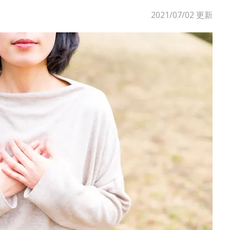
2021/07/02
更新