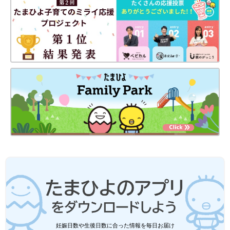
妊娠日数や生後日数に合った情報を毎日お届け