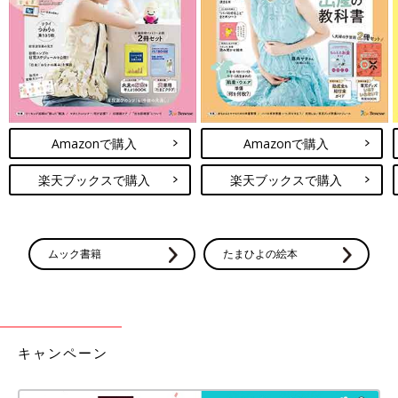
Amazonで購入
Amazonで購入
楽天ブックスで購入
楽天ブックスで購入
ムック書籍
たまひよの絵本
キャンペーン