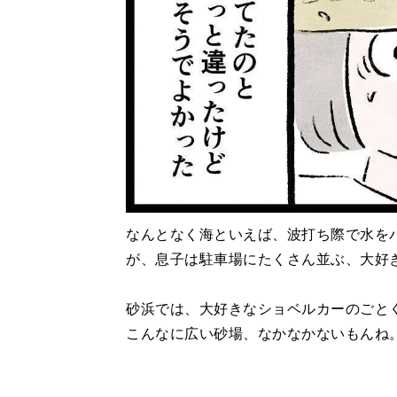
なんとなく海といえば、波打ち際で水を
が、息子は駐車場にたくさん並ぶ、大好
砂浜では、大好きなショベルカーのごと
こんなに広い砂場、なかなかないもんね