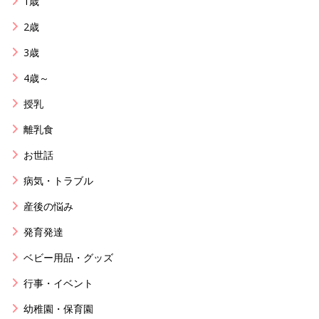
1歳
2歳
3歳
4歳～
授乳
離乳食
お世話
病気・トラブル
産後の悩み
発育発達
ベビー用品・グッズ
行事・イベント
幼稚園・保育園