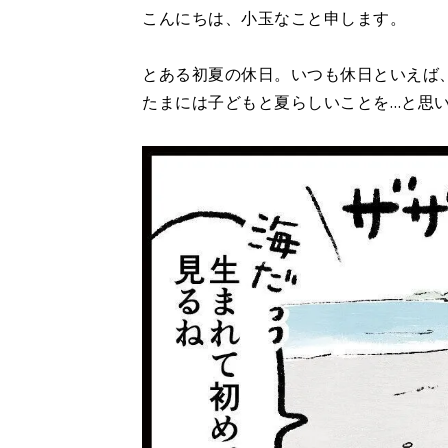
こんにちは、小玉なこと申します。
とある初夏の休日。いつも休日といえば
たまには子どもと夏らしいことを…と思