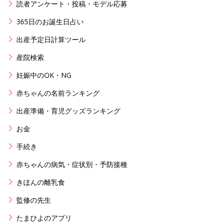
読者アンケート・投稿・モデル応募
365日のお誕生日占い
出産予定日計算ツール
産院検索
妊娠中のOK・NG
赤ちゃんの名前ランキング
出産準備・育児グッズランキング
お金
手続き
赤ちゃんの病気・症状別・予防接種
きほんの離乳食
監修の先生
たまひよのアプリ