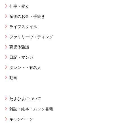
仕事・働く
産後のお金・手続き
ライフスタイル
ファミリーウエディング
育児体験談
日記・マンガ
タレント・有名人
動画
たまひよについて
雑誌・絵本・ムック書籍
キャンペーン