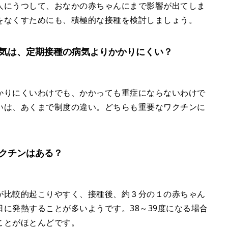
人にうつして、おなかの赤ちゃんにまで影響が出てしま
をなくすためにも、積極的な接種を検討しましょう。
気は、定期接種の病気よりかかりにくい？
かりにくいわけでも、かかっても重症にならないわけで
いは、あくまで制度の違い。どちらも重要なワクチンに
クチンはある？
が比較的起こりやすく、接種後、約３分の１の赤ちゃん
に発熱することが多いようです。38～39度になる場合
ことがほとんどです。