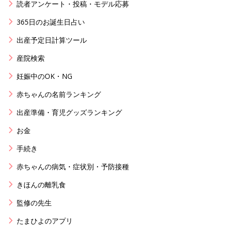
読者アンケート・投稿・モデル応募
365日のお誕生日占い
出産予定日計算ツール
産院検索
妊娠中のOK・NG
赤ちゃんの名前ランキング
出産準備・育児グッズランキング
お金
手続き
赤ちゃんの病気・症状別・予防接種
きほんの離乳食
監修の先生
たまひよのアプリ