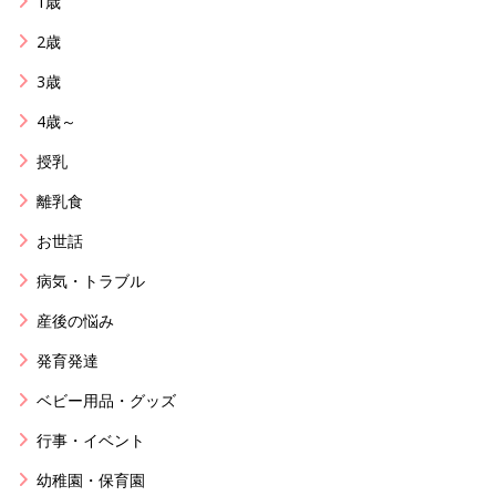
1歳
2歳
3歳
4歳～
授乳
離乳食
お世話
病気・トラブル
産後の悩み
発育発達
ベビー用品・グッズ
行事・イベント
幼稚園・保育園