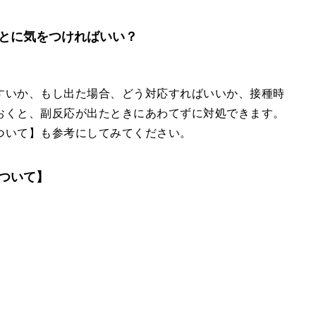
とに気をつければいい？
すいか、もし出た場合、どう対応すればいいか、接種時
おくと、副反応が出たときにあわてずに対処できます。
ついて】も参考にしてみてください。
ついて】