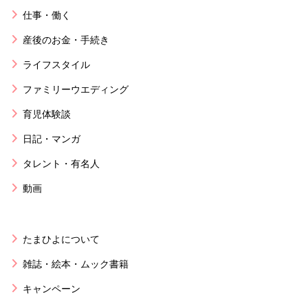
仕事・働く
産後のお金・手続き
ライフスタイル
ファミリーウエディング
育児体験談
日記・マンガ
タレント・有名人
動画
たまひよについて
雑誌・絵本・ムック書籍
キャンペーン