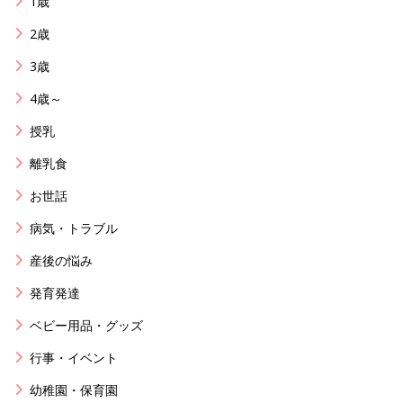
1歳
2歳
3歳
4歳～
授乳
離乳食
お世話
病気・トラブル
産後の悩み
発育発達
ベビー用品・グッズ
行事・イベント
幼稚園・保育園