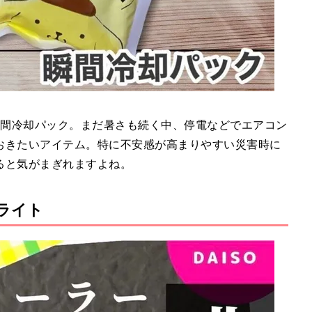
瞬間冷却パック。まだ暑さも続く中、停電などでエアコン
おきたいアイテム。特に不安感が高まりやすい災害時に
ると気がまぎれますよね。
ライト