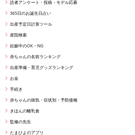
読者アンケート・投稿・モデル応募
365日のお誕生日占い
出産予定日計算ツール
産院検索
妊娠中のOK・NG
赤ちゃんの名前ランキング
出産準備・育児グッズランキング
お金
手続き
赤ちゃんの病気・症状別・予防接種
きほんの離乳食
監修の先生
たまひよのアプリ