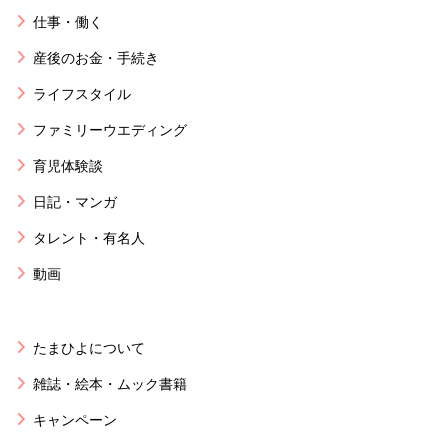
仕事・働く
産後のお金・手続き
ライフスタイル
ファミリーウエディング
育児体験談
日記・マンガ
タレント・有名人
動画
たまひよについて
雑誌・絵本・ムック書籍
キャンペーン