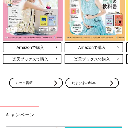
Amazonで購入
Amazonで購入
楽天ブックスで購入
楽天ブックスで購入
ムック書籍
たまひよの絵本
キャンペーン