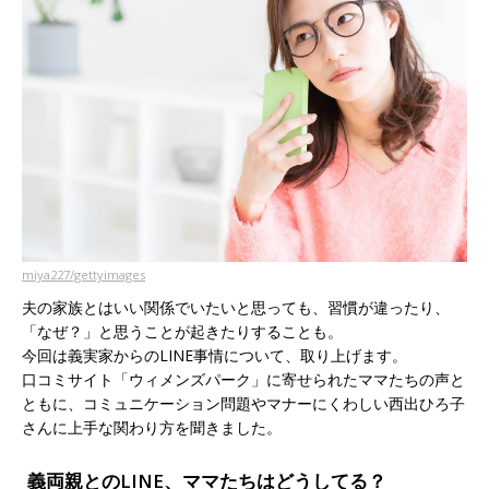
miya227/gettyimages
夫の家族とはいい関係でいたいと思っても、習慣が違ったり、
「なぜ？」と思うことが起きたりすることも。
今回は義実家からのLINE事情について、取り上げます。
口コミサイト「ウィメンズパーク」に寄せられたママたちの声と
ともに、コミュニケーション問題やマナーにくわしい西出ひろ子
さんに上手な関わり方を聞きました。
義両親とのLINE、ママたちはどうしてる？