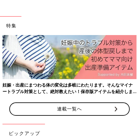
特集
妊娠・出産にまつわる体の変化は多岐にわたります。そんなマイナ
ートラブル対策として、絶対教えたい！保存版アイテムを紹介しま
す。
連載一覧へ
ピックアップ