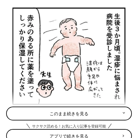
このまま続きを見る
サクサク読める！お気に入り記事を登録可能
アプリで続きを見る