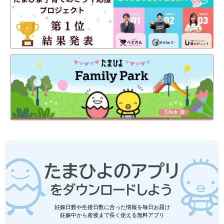
妊娠日数や生後日数に合った情報を毎日お届け
妊娠中から産後まで長く使える無料アプリ