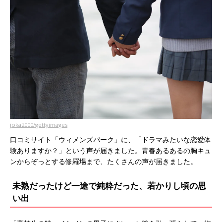
joka2000/gettyimages
口コミサイト「ウィメンズパーク」に、「ドラマみたいな恋愛体
験ありますか？」という声が届きました。青春あるあるの胸キュ
ンからぞっとする修羅場まで、たくさんの声が届きました。
未熟だったけど一途で純粋だった、若かりし頃の思
い出