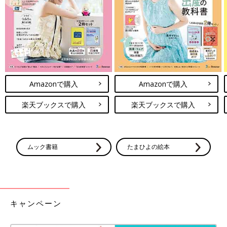
Amazonで購入
Amazonで購入
楽天ブックスで購入
楽天ブックスで購入
ムック書籍
たまひよの絵本
キャンペーン