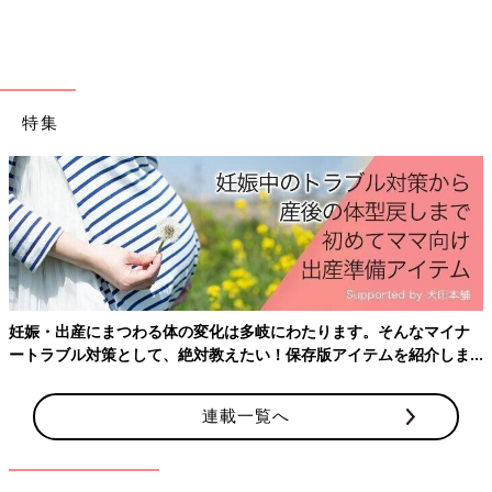
特集
妊娠・出産にまつわる体の変化は多岐にわたります。そんなマイナ
ートラブル対策として、絶対教えたい！保存版アイテムを紹介しま
す。
連載一覧へ