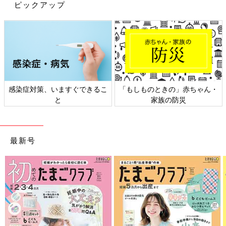
ピックアップ
感染症対策、いますぐできるこ
「もしものときの」赤ちゃん・
と
家族の防災
最新号