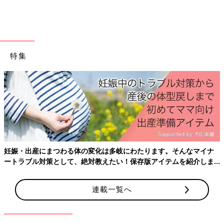
『母乳をやめる決意！』
特集
妊娠・出産にまつわる体の変化は多岐にわたります。そんなマイナ
ートラブル対策として、絶対教えたい！保存版アイテムを紹介しま
す。
連載一覧へ