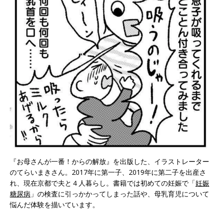
『お母さんが一番！からの解放』を出版した、イラストレーター
のてらいまきさん。2017年に第一子、2019年に第二子を出産さ
れ、現在京都で夫と４人暮らし。書籍では初めての妊娠で「
妊娠
糖尿病
」の検査に引っかかってしまった話や、母乳育児について
悩んだ体験を描いています。