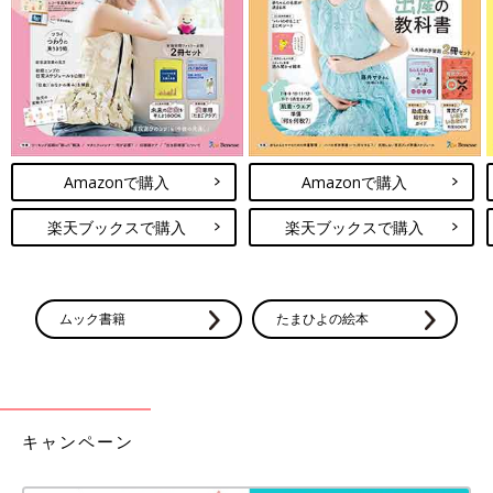
Amazonで購入
Amazonで購入
楽天ブックスで購入
楽天ブックスで購入
ムック書籍
たまひよの絵本
キャンペーン