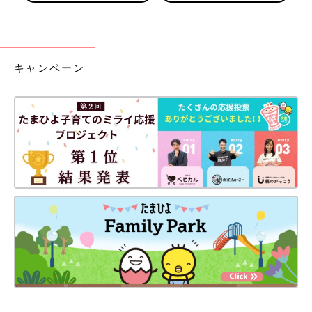
キャンペーン