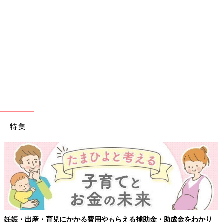
特集
妊娠・出産・育児にかかる費用やもらえる補助金・助成金をわかり