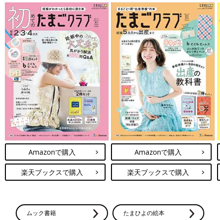
Amazonで購入
Amazonで購入
楽天ブックスで購入
楽天ブックスで購入
ムック書籍
たまひよの絵本