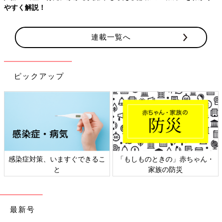
やすく解説！
連載一覧へ
ピックアップ
感染症対策、いますぐできるこ
「もしものときの」赤ちゃん・
と
家族の防災
最新号