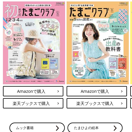
Amazonで購入
Amazonで購入
楽天ブックスで購入
楽天ブックスで購入
ムック書籍
たまひよの絵本