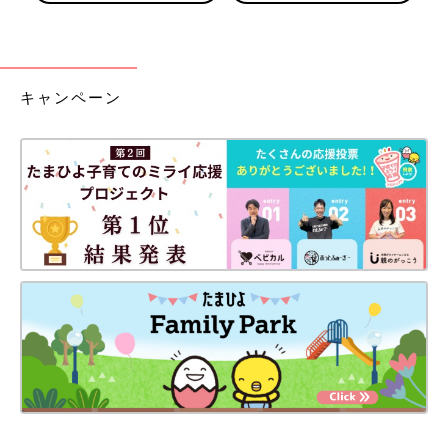
キャンペーン