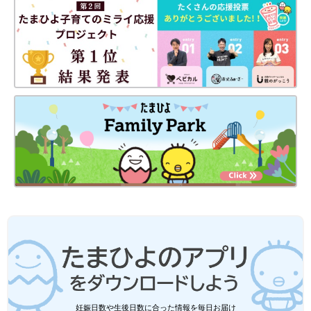
妊娠日数や生後日数に合った情報を毎日お届け