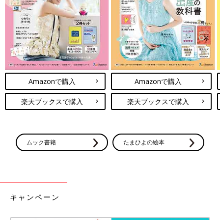
Amazonで購入
Amazonで購入
楽天ブックスで購入
楽天ブックスで購入
ムック書籍
たまひよの絵本
キャンペーン