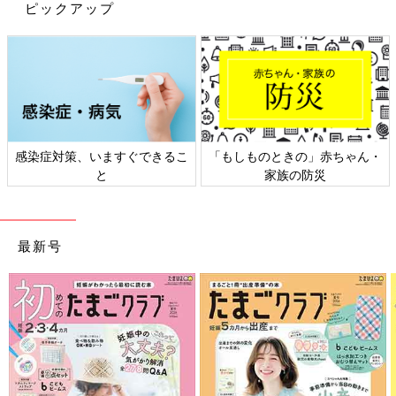
ピックアップ
感染症対策、いますぐできるこ
「もしものときの」赤ちゃん・
と
家族の防災
最新号