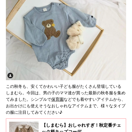
この秋冬も、安くてかわいい子ども服がたくさん登場している
しまむら。今回は、男の子のママ達が買った最新の秋冬服を集め
てみました。シンプルで
保育園
などでも着やすいアイテムから、
お出かけにも使えそうなおしゃれなアイテムまで、様々なタイプ
の服に注目してみてください♪
【しまむら】おしゃれすぎ！秋定番チェ
ック柄キッズコーデ