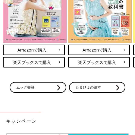
Amazonで購入
Amazonで購入
楽天ブックスで購入
楽天ブックスで購入
ムック書籍
たまひよの絵本
キャンペーン