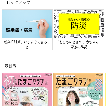
ピックアップ
感染症対策、いますぐできるこ
「もしものときの」赤ちゃん・
と
家族の防災
最新号