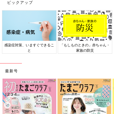
ピックアップ
Amazonで見る
楽天ブックスで見る
感染症対策、いますぐできるこ
「もしものときの」赤ちゃん・
と
家族の防災
最新号