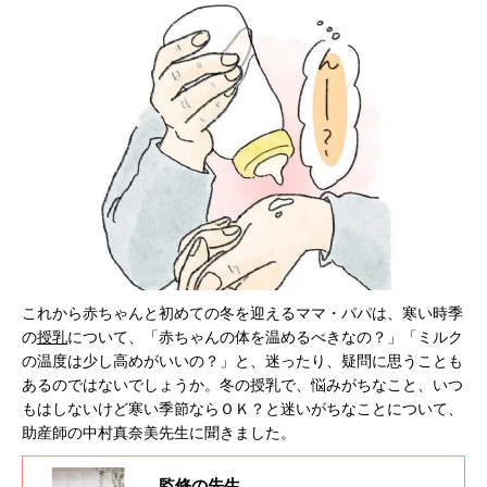
これから赤ちゃんと初めての冬を迎えるママ・パパは、寒い時季
の
授乳
について、「赤ちゃんの体を温めるべきなの？」「ミルク
の温度は少し高めがいいの？」と、迷ったり、疑問に思うことも
あるのではないでしょうか。冬の授乳で、悩みがちなこと、いつ
もはしないけど寒い季節ならＯＫ？と迷いがちなことについて、
助産師の中村真奈美先生に聞きました。
監修の先生