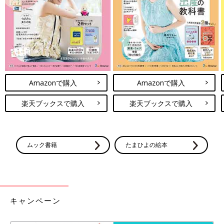
Amazonで購入
Amazonで購入
楽天ブックスで購入
楽天ブックスで購入
ムック書籍
たまひよの絵本
キャンペーン