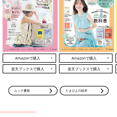
Amazonで購入
Amazonで購入
楽天ブックスで購入
楽天ブックスで購入
ムック書籍
たまひよの絵本