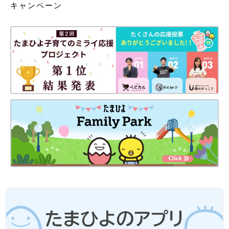
キャンペーン