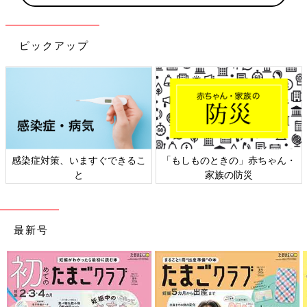
ピックアップ
感染症対策、いますぐできるこ
「もしものときの」赤ちゃん・
と
家族の防災
最新号