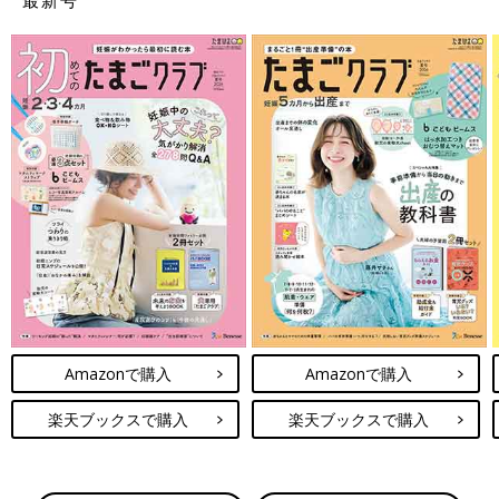
最新号
Amazonで購入
Amazonで購入
楽天ブックスで購入
楽天ブックスで購入