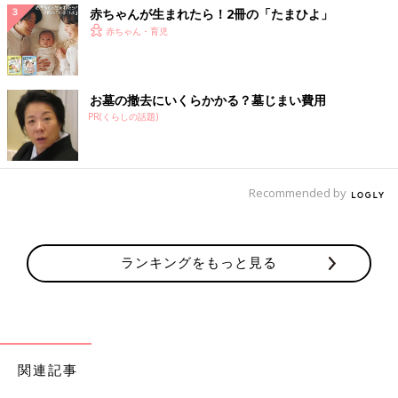
赤ちゃんが生まれたら！2冊の「たまひよ」
赤ちゃん・育児
お墓の撤去にいくらかかる？墓じまい費用
PR(くらしの話題)
Recommended by
ランキングをもっと見る
関連記事