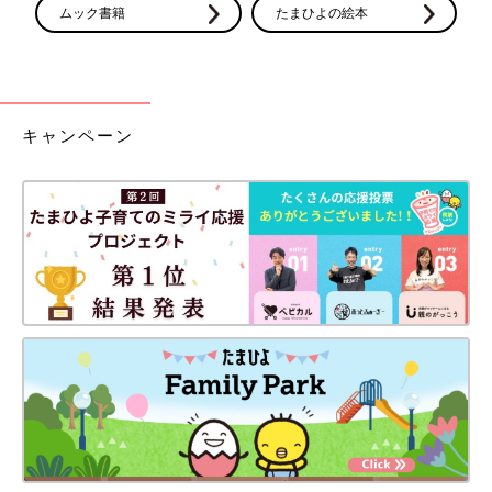
ムック書籍
たまひよの絵本
キャンペーン