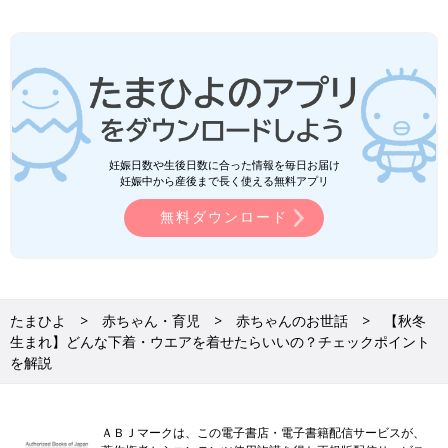
妊娠日数や生後日数に合った情報を毎日お届け
妊娠中から産後まで長く使える無料アプリ
無料ダウンロード
たまひよ
赤ちゃん・育児
赤ちゃんのお世話
【秋冬
生まれ】どんな下着・ウエアを着せたらいいの？チェックポイント
を解説
ＡＢＪマークは、この電子書店・電子書籍配信サービスが、