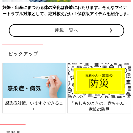
妊娠・出産にまつわる体の変化は多岐にわたります。そんなマイナ
ートラブル対策として、絶対教えたい！保存版アイテムを紹介しま
す。
連載一覧へ
ピックアップ
感染症対策、いますぐできるこ
「もしものときの」赤ちゃん・
と
家族の防災