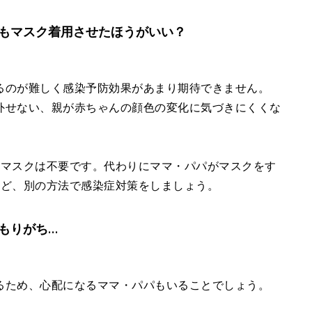
もマスク着用させたほうがいい？
るのが難しく感染予防効果があまり期待できません。
外せない、親が赤ちゃんの顔色の変化に気づきにくくな
にマスクは不要です。代わりにママ・パパがマスクをす
など、別の方法で感染症対策をしましょう。
もりがち…
るため、心配になるママ・パパもいることでしょう。