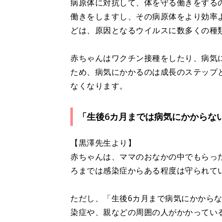
病原体に対抗して、体を守る働きをする
働きをしますし、その病原体をより効率
どは、原因となるウイルスに数多くの種
赤ちゃんはワクチン接種をしたり、病気
ため、病気にかかるのは成長のステップ
なくなります。
「生後6カ月までは病気にかからな
【黒澤先生より】
赤ちゃんは、ママのおなかの中でもらっ
ろまでは感染症からある程度は守られて
ただし、「生後6カ月まで病気にかから
染症や、親などの周囲の人がかかってい