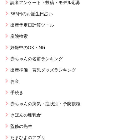
読者アンケート・投稿・モデル応募
365日のお誕生日占い
出産予定日計算ツール
産院検索
妊娠中のOK・NG
赤ちゃんの名前ランキング
出産準備・育児グッズランキング
お金
手続き
赤ちゃんの病気・症状別・予防接種
きほんの離乳食
監修の先生
たまひよのアプリ