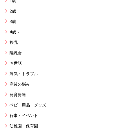
1歳
2歳
3歳
4歳～
授乳
離乳食
お世話
病気・トラブル
産後の悩み
発育発達
ベビー用品・グッズ
行事・イベント
幼稚園・保育園