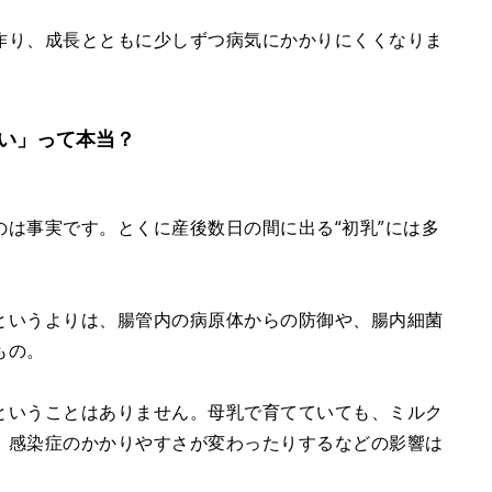
作り、成長とともに少しずつ病気にかかりにくくなりま
い」って本当？
は事実です。とくに産後数日の間に出る“初乳”には多
というよりは、腸管内の病原体からの防御や、腸内細菌
もの。
ということはありません。母乳で育てていても、ミルク
、感染症のかかりやすさが変わったりするなどの影響は