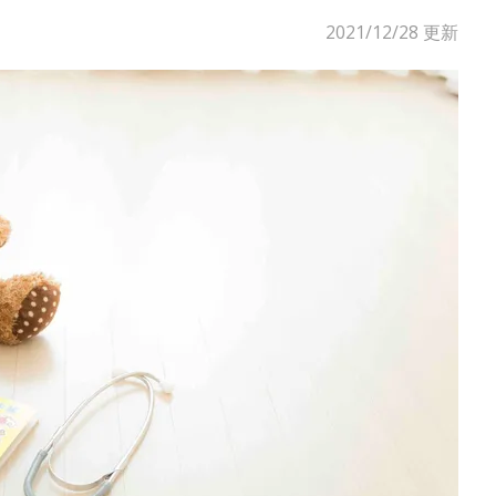
2021/12/28
更新