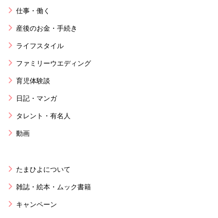
仕事・働く
産後のお金・手続き
ライフスタイル
ファミリーウエディング
育児体験談
日記・マンガ
タレント・有名人
動画
たまひよについて
雑誌・絵本・ムック書籍
キャンペーン