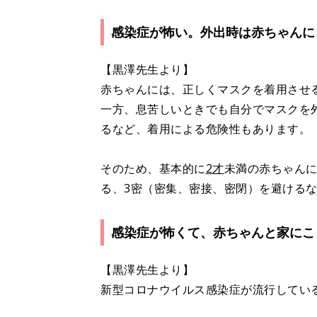
感染症が怖い。外出時は赤ちゃんに
【黒澤先生より】
赤ちゃんには、正しくマスクを着用させ
一方、息苦しいときでも自分でマスクを
るなど、着用による危険性もあります。
そのため、基本的に
2才
未満の赤ちゃん
る、3密（密集、密接、密閉）を避ける
感染症が怖くて、赤ちゃんと家にこ
【黒澤先生より】
新型コロナウイルス感染症が流行してい