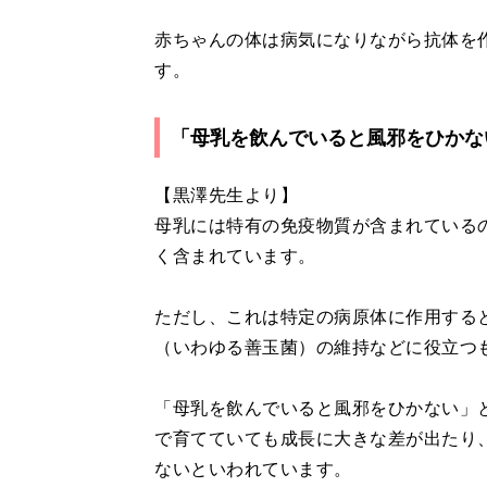
赤ちゃんの体は病気になりながら抗体を
す。
「母乳を飲んでいると風邪をひかな
【黒澤先生より】
母乳には特有の免疫物質が含まれているの
く含まれています。
ただし、これは特定の病原体に作用する
（いわゆる善玉菌）の維持などに役立つ
「母乳を飲んでいると風邪をひかない」
で育てていても成長に大きな差が出たり
ないといわれています。