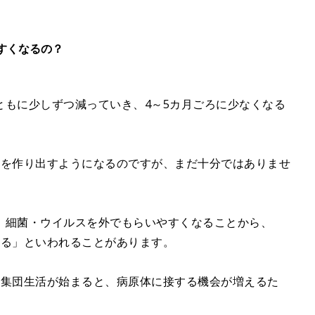
すくなるの？
ともに少しずつ減っていき、4～5カ月ごろに少なくなる
体を作り出すようになるのですが、まだ十分ではありませ
、細菌・ウイルスを外でもらいやすくなることから、
なる」といわれることがあります。
の集団生活が始まると、病原体に接する機会が増えるた