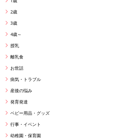
1歳
2歳
3歳
4歳～
授乳
離乳食
お世話
病気・トラブル
産後の悩み
発育発達
ベビー用品・グッズ
行事・イベント
幼稚園・保育園