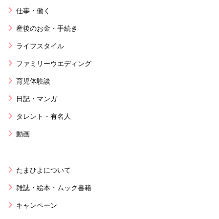
仕事・働く
産後のお金・手続き
ライフスタイル
ファミリーウエディング
育児体験談
日記・マンガ
タレント・有名人
動画
たまひよについて
雑誌・絵本・ムック書籍
キャンペーン