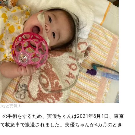
ぶなど元気！
の手術をするため、実優ちゃんは2021年6月1日、東京
けて救急車で搬送されました。実優ちゃんが4カ月のとき