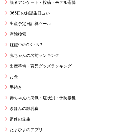
読者アンケート・投稿・モデル応募
365日のお誕生日占い
出産予定日計算ツール
産院検索
妊娠中のOK・NG
赤ちゃんの名前ランキング
出産準備・育児グッズランキング
お金
手続き
赤ちゃんの病気・症状別・予防接種
きほんの離乳食
監修の先生
たまひよのアプリ