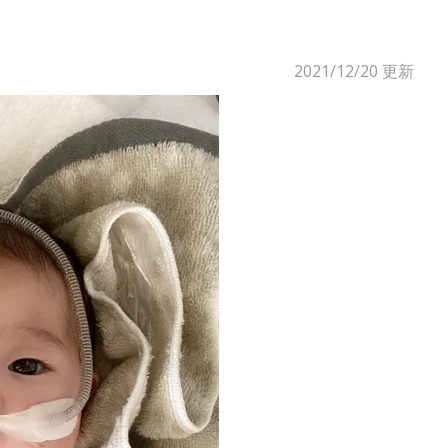
2021/12/20
更新