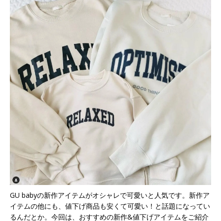
GU babyの新作アイテムがオシャレで可愛いと人気です。新作ア
イテムの他にも、値下げ商品も安くて可愛い！と話題になってい
るんだとか。今回は、おすすめの新作&値下げアイテムをご紹介