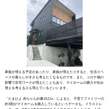
家族が増える予定があったり、家族が増えたりすると、生活スペ
ースや暮らしやすさも考えたくなるものです。また、コロナ禍の
影響で在宅ワークが増えたこともあり、マイホームの購入や住み
替えを考える人も増えているといいます。
「たまひよ 赤ちゃん白書2022※」によると、子育てファミリーの
約3割がマイホームを購入しているというデータも。イラストレ