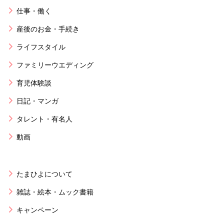
仕事・働く
産後のお金・手続き
ライフスタイル
ファミリーウエディング
育児体験談
日記・マンガ
タレント・有名人
動画
たまひよについて
雑誌・絵本・ムック書籍
キャンペーン