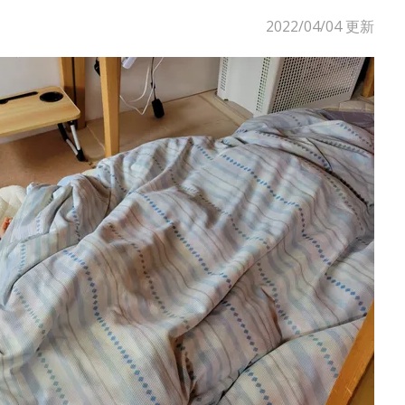
2022/04/04
更新