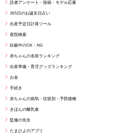
読者アンケート・投稿・モデル応募
365日のお誕生日占い
出産予定日計算ツール
産院検索
妊娠中のOK・NG
赤ちゃんの名前ランキング
出産準備・育児グッズランキング
お金
手続き
赤ちゃんの病気・症状別・予防接種
きほんの離乳食
監修の先生
たまひよのアプリ