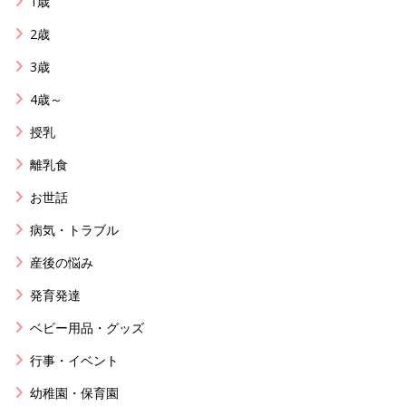
1歳
2歳
3歳
4歳～
授乳
離乳食
お世話
病気・トラブル
産後の悩み
発育発達
ベビー用品・グッズ
行事・イベント
幼稚園・保育園