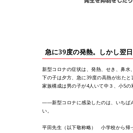
急に39度の発熱。しかし翌日
新型コロナの症状は、発熱、せき、鼻水
下の子は夕方、急に39度の高熱が出た
家族構成は男の子が4人いて中３、小5の
――新型コロナに感染したのは、いちば
い。
平田先生（以下敬称略） 小学校から帰