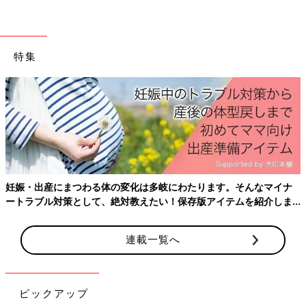
特集
妊娠・出産にまつわる体の変化は多岐にわたります。そんなマイナ
ートラブル対策として、絶対教えたい！保存版アイテムを紹介しま
す。
連載一覧へ
ピックアップ