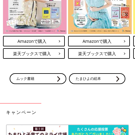
Amazonで購入
Amazonで購入
楽天ブックスで購入
楽天ブックスで購入
ムック書籍
たまひよの絵本
キャンペーン