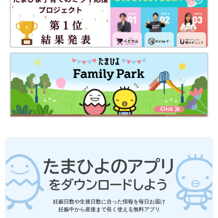
妊娠日数や生後日数に合った情報を毎日お届け
妊娠中から産後まで長く使える無料アプリ