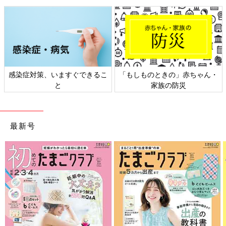
感染症対策、いますぐできるこ
「もしものときの」赤ちゃん・
と
家族の防災
最新号