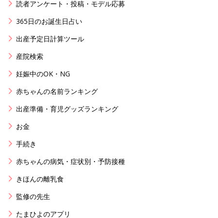
読者アンケート・投稿・モデル応募
365日のお誕生日占い
出産予定日計算ツール
産院検索
妊娠中のOK・NG
赤ちゃんの名前ランキング
出産準備・育児グッズランキング
お金
手続き
赤ちゃんの病気・症状別・予防接種
きほんの離乳食
監修の先生
たまひよのアプリ