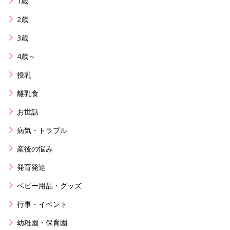
1歳
2歳
3歳
4歳～
授乳
離乳食
お世話
病気・トラブル
産後の悩み
発育発達
ベビー用品・グッズ
行事・イベント
幼稚園・保育園