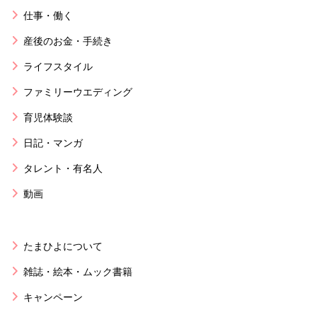
仕事・働く
産後のお金・手続き
ライフスタイル
ファミリーウエディング
育児体験談
日記・マンガ
タレント・有名人
動画
たまひよについて
雑誌・絵本・ムック書籍
キャンペーン