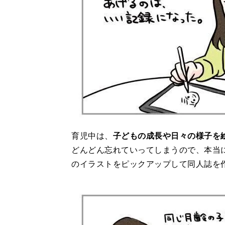
育児中は、
子どもの成長や日々の様子を絵
どんどん忘れていってしまうので、本当
のイラストをピックアップして同人誌を