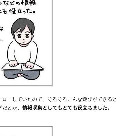
ォローしていたので、そろそろこんな遊びができると
グだとか、
情報収集としてもとても役立ちました。