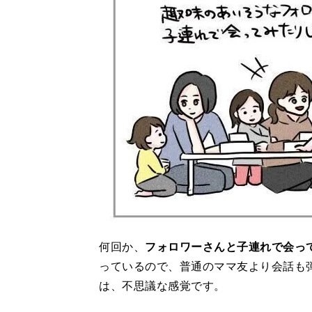
何回か、
フォロワーさんと子連れで会っ
っているので、普通のママ友より会話も
は、不思議な感覚です。