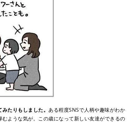
てみたりもしました。
ある程度SNSで人柄や趣味がわか
弾むような気が。この歳になって新しい友達ができるの