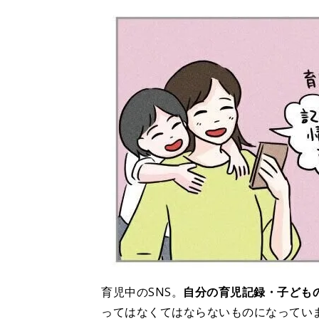
育児中のSNS。
自分の育児記録・子ども
ってはなくてはならないものになってい