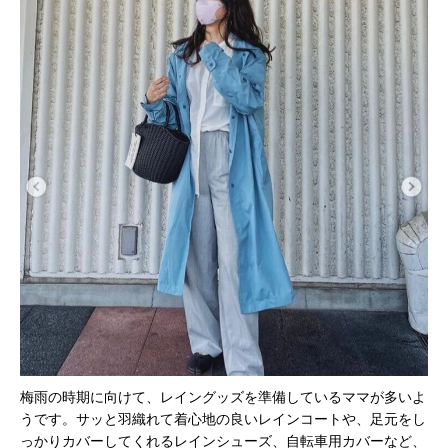
梅雨の時期に向けて、レイングッズを準備しているママが多いよ
うです。サッと羽織れて着心地の良いレインコートや、足元をし
っかりカバーしてくれるレインシューズ、自転車用カバーなど、