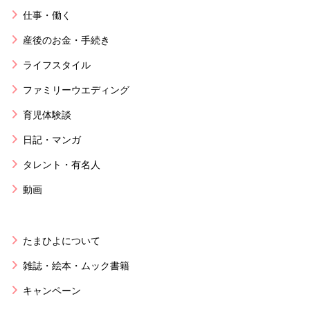
仕事・働く
産後のお金・手続き
ライフスタイル
ファミリーウエディング
育児体験談
日記・マンガ
タレント・有名人
動画
たまひよについて
雑誌・絵本・ムック書籍
キャンペーン