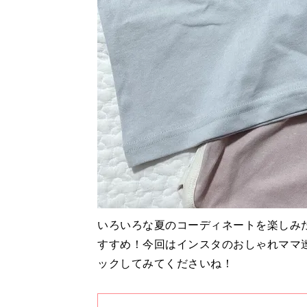
いろいろな夏のコーディネートを楽しみ
すすめ！今回はインスタのおしゃれママ
ックしてみてくださいね！