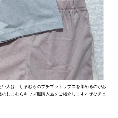
たい人は、しまむらのプチプラトップスを集めるのがお
達のしまむらキッズ服購入品をご紹介します♪ ぜひチェ