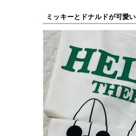
ミッキーとドナルドが可愛い