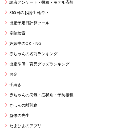
読者アンケート・投稿・モデル応募
365日のお誕生日占い
出産予定日計算ツール
産院検索
妊娠中のOK・NG
赤ちゃんの名前ランキング
出産準備・育児グッズランキング
お金
手続き
赤ちゃんの病気・症状別・予防接種
きほんの離乳食
監修の先生
たまひよのアプリ