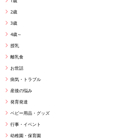
1歳
2歳
3歳
4歳～
授乳
離乳食
お世話
病気・トラブル
産後の悩み
発育発達
ベビー用品・グッズ
行事・イベント
幼稚園・保育園