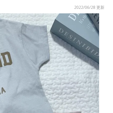
2022/06/28
更新