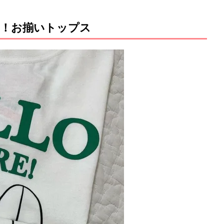
！お揃いトップス