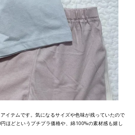
うアイテムです。気になるサイズや色味が残っていたので
0円ほどというプチプラ価格や、綿100%の素材感も嬉し