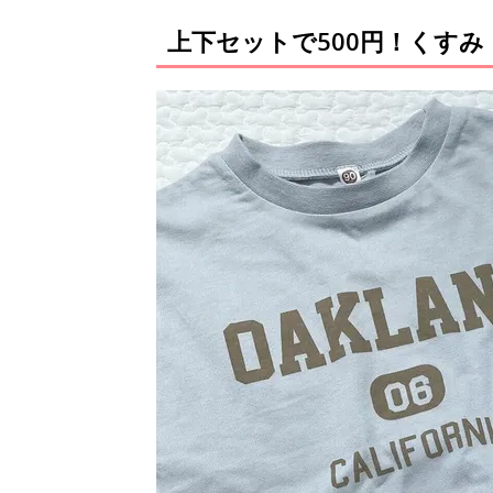
上下セットで500円！くすみ