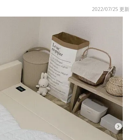
2022/07/25
更新