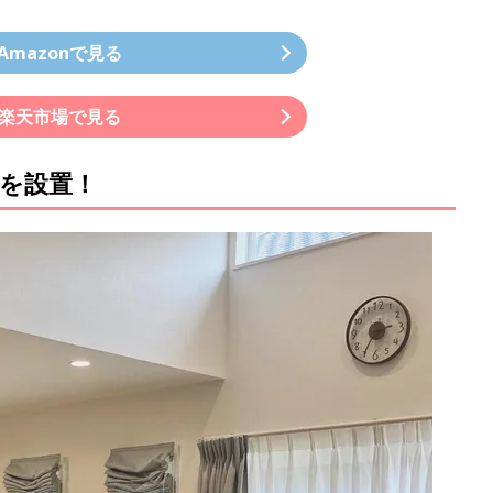
Amazonで見る
楽天市場で見る
を設置！