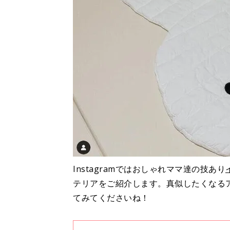
Instagramではおしゃれママ達の技あり
テリアをご紹介します。真似したくなる
てみてくださいね！