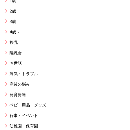
1歳
2歳
3歳
4歳～
授乳
離乳食
お世話
病気・トラブル
産後の悩み
発育発達
ベビー用品・グッズ
行事・イベント
幼稚園・保育園