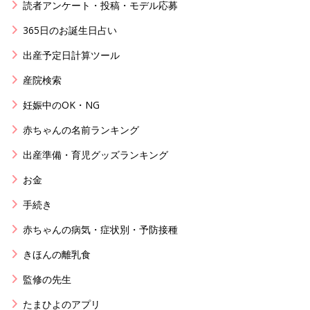
読者アンケート・投稿・モデル応募
365日のお誕生日占い
出産予定日計算ツール
産院検索
妊娠中のOK・NG
赤ちゃんの名前ランキング
出産準備・育児グッズランキング
お金
手続き
赤ちゃんの病気・症状別・予防接種
きほんの離乳食
監修の先生
たまひよのアプリ