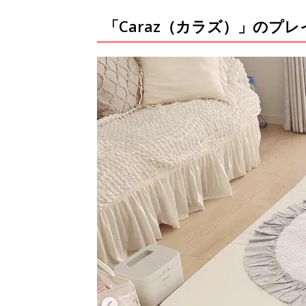
「Caraz（カラズ）」のプ