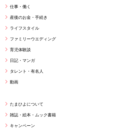
仕事・働く
産後のお金・手続き
ライフスタイル
ファミリーウエディング
育児体験談
日記・マンガ
タレント・有名人
動画
たまひよについて
雑誌・絵本・ムック書籍
キャンペーン