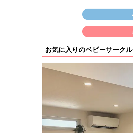
お気に入りのベビーサークル