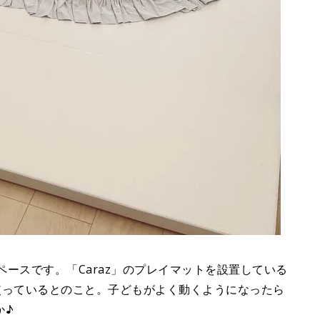
スペースです。「Caraz」のプレイマットを設置している
のを使っているとのこと。子どもがよく動くようになったら
か♪