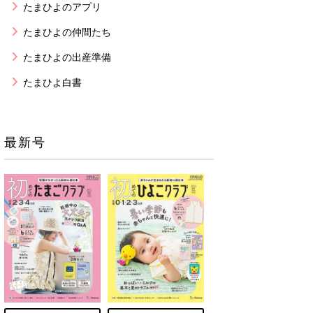
たまひよのアプリ
たまひよの仲間たち
たまひよの出産準備
たまひよ白書
最新号