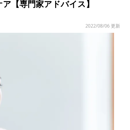
ケア【専門家アドバイス】
2022/08/06
更新