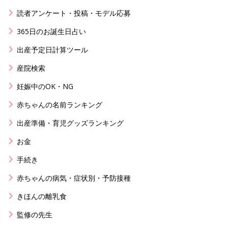
読者アンケート・投稿・モデル応募
365日のお誕生日占い
出産予定日計算ツール
産院検索
妊娠中のOK・NG
赤ちゃんの名前ランキング
出産準備・育児グッズランキング
お金
手続き
赤ちゃんの病気・症状別・予防接種
きほんの離乳食
監修の先生