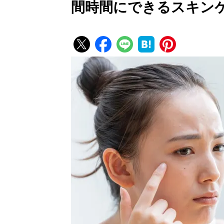
間時間にできるスキン