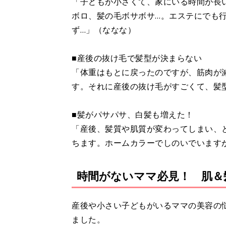
「子どもが小さくて、家にいる時間が長
ボロ、髪の毛ボサボサ…。エステにでも
ず…」（ななな）
■産後の抜け毛で髪型が決まらない
「体重はもとに戻ったのですが、筋肉が
す。それに産後の抜け毛がすごくて、髪
■髪がパサパサ、白髪も増えた！
「産後、髪質や肌質が変わってしまい、
ちます。ホームカラーでしのいでいます
時間がないママ必見！ 肌＆
産後や小さい子どもがいるママの美容の
ました。