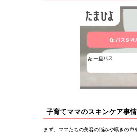
ドバイスをいただきました。
子育てママのスキンケア事情
まず、ママたちの美容の悩みや嘆きの声