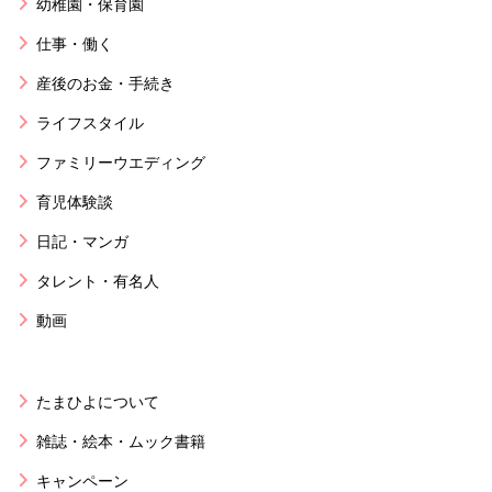
幼稚園・保育園
仕事・働く
産後のお金・手続き
ライフスタイル
ファミリーウエディング
育児体験談
日記・マンガ
タレント・有名人
動画
たまひよについて
雑誌・絵本・ムック書籍
キャンペーン