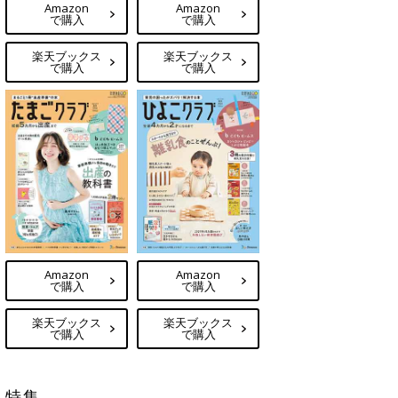
Amazon
Amazon
で購入
で購入
楽天ブックス
楽天ブックス
で購入
で購入
Amazon
Amazon
で購入
で購入
楽天ブックス
楽天ブックス
で購入
で購入
特集