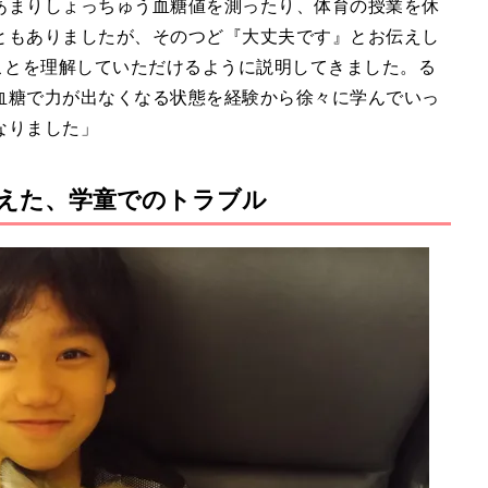
まりしょっちゅう血糖値を測ったり、体育の授業を休
ともありましたが、そのつど『大丈夫です』とお伝えし
ことを理解していただけるように説明してきました。る
血糖で力が出なくなる状態を経験から徐々に学んでいっ
なりました」
えた、学童でのトラブル