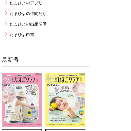
たまひよのアプリ
たまひよの仲間たち
たまひよの出産準備
たまひよ白書
最新号