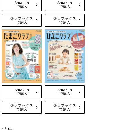
Amazon
Amazon
で購入
で購入
楽天ブックス
楽天ブックス
で購入
で購入
Amazon
Amazon
で購入
で購入
楽天ブックス
楽天ブックス
で購入
で購入
特集