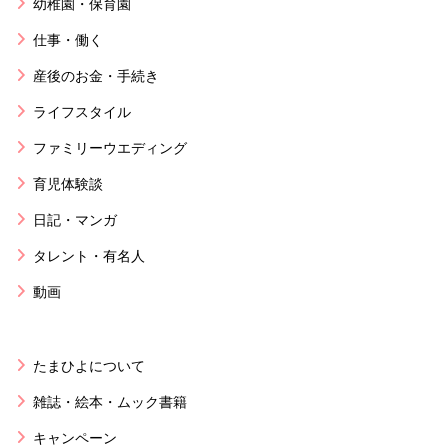
幼稚園・保育園
仕事・働く
産後のお金・手続き
ライフスタイル
ファミリーウエディング
育児体験談
日記・マンガ
タレント・有名人
動画
たまひよについて
雑誌・絵本・ムック書籍
キャンペーン