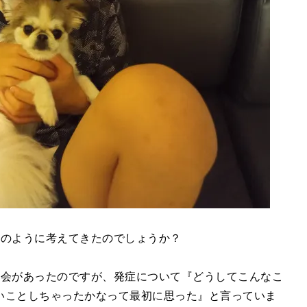
のように考えてきたのでしょうか？
機会があったのですが、発症について『どうしてこんなこ
いことしちゃったかなって最初に思った』と言っていま