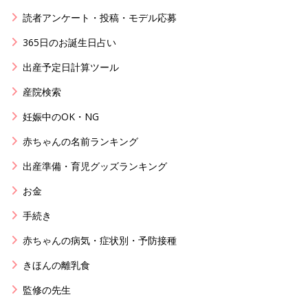
読者アンケート・投稿・モデル応募
365日のお誕生日占い
出産予定日計算ツール
産院検索
妊娠中のOK・NG
赤ちゃんの名前ランキング
出産準備・育児グッズランキング
お金
手続き
赤ちゃんの病気・症状別・予防接種
きほんの離乳食
監修の先生