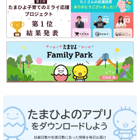
妊娠日数や生後日数に合った情報を毎日お届け