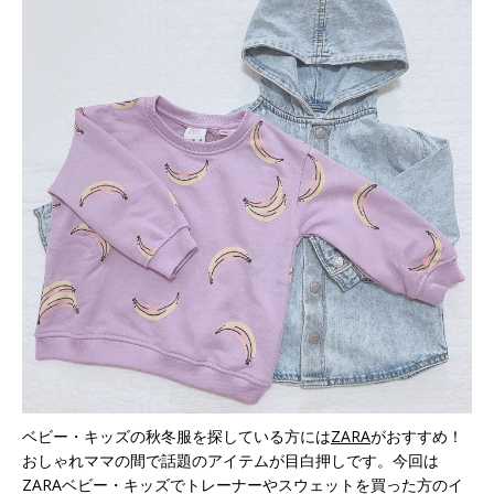
ベビー・キッズの秋冬服を探している方には
ZARA
がおすすめ！
おしゃれママの間で話題のアイテムが目白押しです。今回は
ZARAベビー・キッズでトレーナーやスウェットを買った方のイ