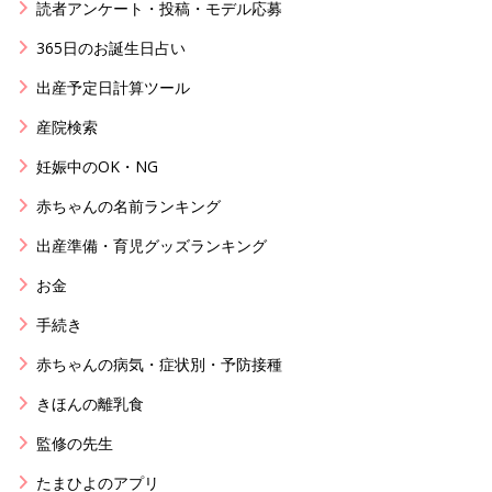
読者アンケート・投稿・モデル応募
365日のお誕生日占い
出産予定日計算ツール
産院検索
妊娠中のOK・NG
赤ちゃんの名前ランキング
出産準備・育児グッズランキング
お金
手続き
赤ちゃんの病気・症状別・予防接種
きほんの離乳食
監修の先生
たまひよのアプリ