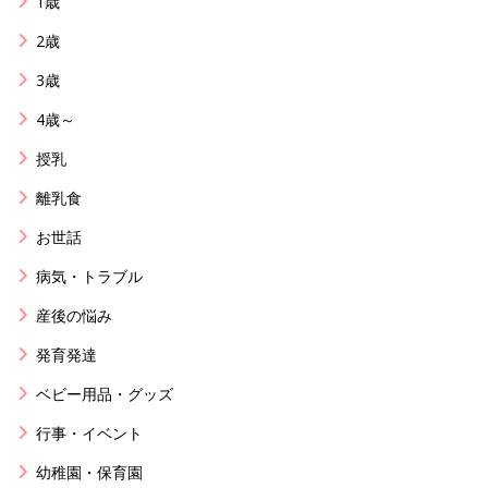
1歳
2歳
3歳
4歳～
授乳
離乳食
お世話
病気・トラブル
産後の悩み
発育発達
ベビー用品・グッズ
行事・イベント
幼稚園・保育園