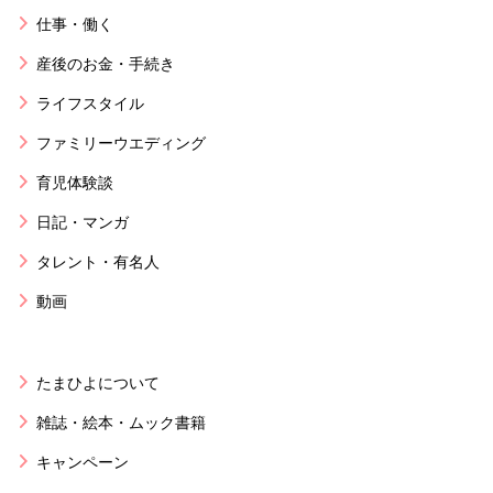
仕事・働く
産後のお金・手続き
ライフスタイル
ファミリーウエディング
育児体験談
日記・マンガ
タレント・有名人
動画
たまひよについて
雑誌・絵本・ムック書籍
キャンペーン