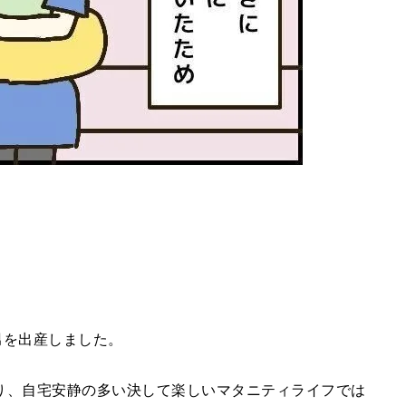
次男を出産しました。
り、自宅安静の多い決して楽しいマタニティライフでは