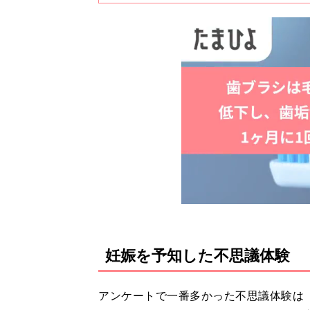
妊娠を予知した不思議体験
アンケートで一番多かった不思議体験は