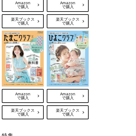
Amazon
Amazon
で購入
で購入
楽天ブックス
楽天ブックス
で購入
で購入
Amazon
Amazon
で購入
で購入
楽天ブックス
楽天ブックス
で購入
で購入
特集