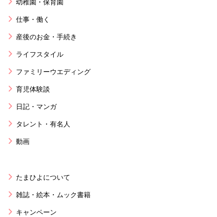
幼稚園・保育園
仕事・働く
産後のお金・手続き
ライフスタイル
ファミリーウエディング
育児体験談
日記・マンガ
タレント・有名人
動画
たまひよについて
雑誌・絵本・ムック書籍
キャンペーン