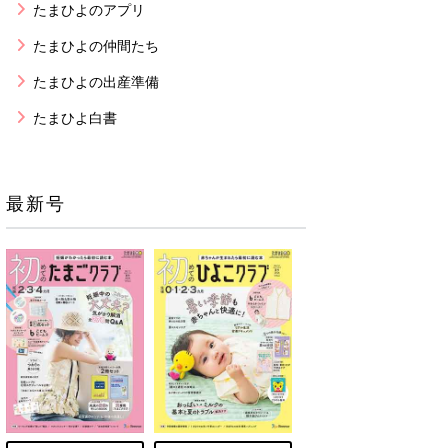
たまひよのアプリ
たまひよの仲間たち
たまひよの出産準備
たまひよ白書
最新号