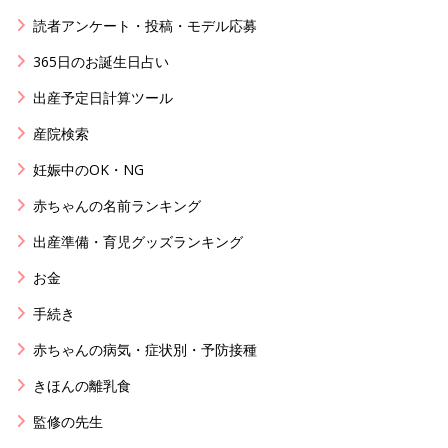
読者アンケート・投稿・モデル応募
365日のお誕生日占い
出産予定日計算ツール
産院検索
妊娠中のOK・NG
赤ちゃんの名前ランキング
出産準備・育児グッズランキング
お金
手続き
赤ちゃんの病気・症状別・予防接種
きほんの離乳食
監修の先生