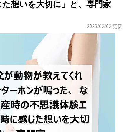
じた想いを大切に」と、専門家
2023/02/02
更新