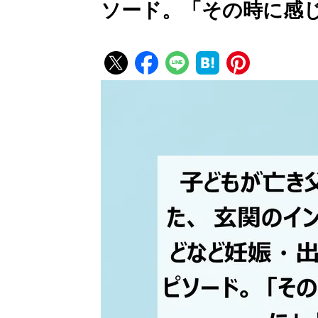
ソード。「その時に感