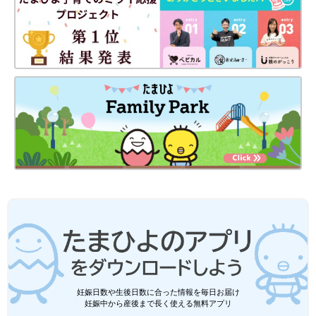
妊娠日数や生後日数に合った情報を毎日お届け
妊娠中から産後まで長く使える無料アプリ