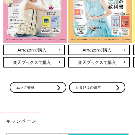
Amazonで購入
Amazonで購入
楽天ブックスで購入
楽天ブックスで購入
ムック書籍
たまひよの絵本
キャンペーン