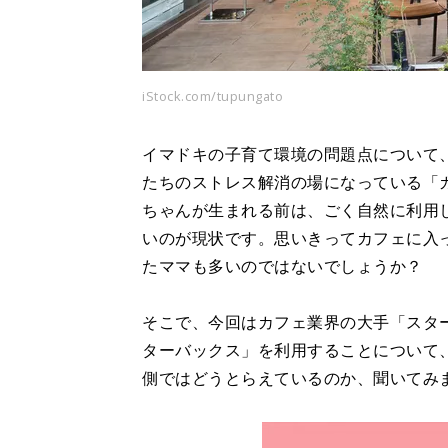
iStock.com/tupungato
イマドキの子育て環境の問題点について
たちのストレス解消の場になっている「
ちゃんが生まれる前は、ごく自然に利用
いのが現状です。思いきってカフェに入
たママも多いのではないでしょうか？
そこで、今回はカフェ業界の大手「スター
ターバックス」を利用することについて
側ではどうとらえているのか、聞いてみ