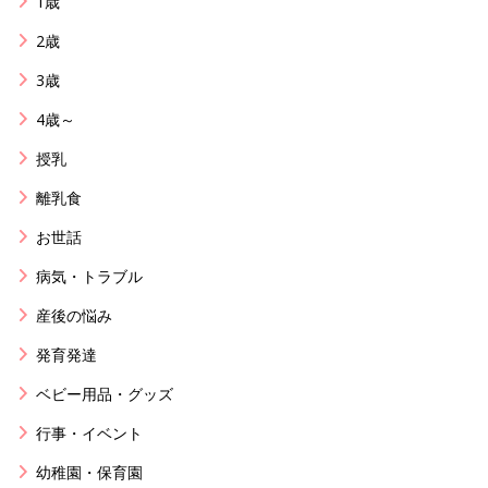
1歳
2歳
3歳
4歳～
授乳
離乳食
お世話
病気・トラブル
産後の悩み
発育発達
ベビー用品・グッズ
行事・イベント
幼稚園・保育園