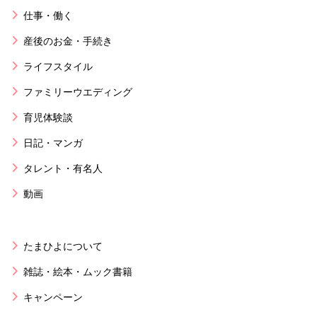
仕事・働く
産後のお金・手続き
ライフスタイル
ファミリーウエディング
育児体験談
日記・マンガ
タレント・有名人
動画
たまひよについて
雑誌・絵本・ムック書籍
キャンペーン