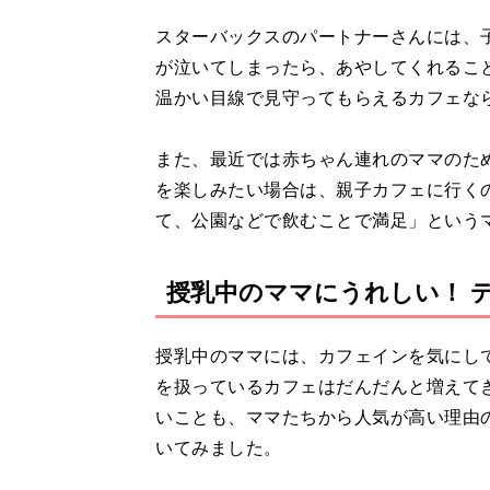
スターバックスのパートナーさんには、
が泣いてしまったら、あやしてくれるこ
温かい目線で見守ってもらえるカフェな
また、最近では赤ちゃん連れのママのた
を楽しみたい場合は、親子カフェに行く
て、公園などで飲むことで満足」という
授乳中のママにうれしい！ 
授乳中のママには、カフェインを気にし
を扱っているカフェはだんだんと増えて
いことも、ママたちから人気が高い理由
いてみました。