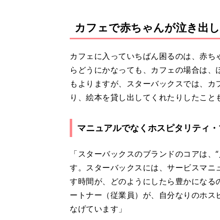
カフェで赤ちゃんが泣き出し
カフェに入っていちばん困るのは、赤ち
らどうにかなっても、カフェの場合は、
もよりますが、スターバックスでは、カ
り、絵本を貸し出してくれたりしたこと
マニュアルでなくホスピタリティ・
「スターバックスのブランドのコアは、“
す。スターバックスには、サービスマニ
す時間が、どのようにしたら豊かになる
ートナー（従業員）が、自分なりのホス
なげています」