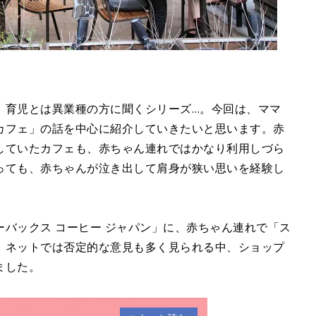
、育児とは異業種の方に聞くシリーズ…。今回は、ママ
カフェ」の話を中心に紹介していきたいと思います。赤
していたカフェも、赤ちゃん連れではかなり利用しづら
っても、赤ちゃんが泣き出して肩身が狭い思いを経験し
バックス コーヒー ジャパン」に、赤ちゃん連れで「ス
、ネットでは否定的な意見も多く見られる中、ショップ
ました。