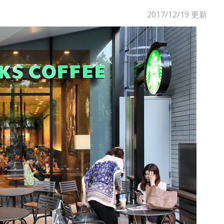
2017/12/19
更新