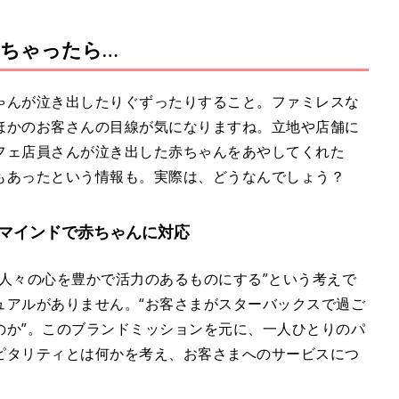
ちゃったら…
ゃんが泣き出したりぐずったりすること。ファミレスな
ほかのお客さんの目線が気になりますね。立地や店舗に
フェ店員さんが泣き出した赤ちゃんをあやしてくれた
もあったという情報も。実際は、どうなんでしょう？
マインドで赤ちゃんに対応
人々の心を豊かで活力のあるものにする”という考えで
ュアルがありません。“お客さまがスターバックスで過ご
のか”。このブランドミッションを元に、一人ひとりのパ
ピタリティとは何かを考え、お客さまへのサービスにつ