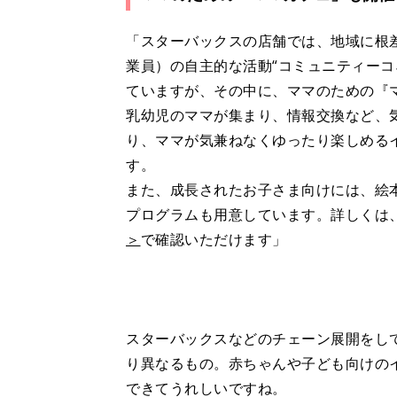
「スターバックスの店舗では、地域に根
業員）の自主的な活動“コミュニティーコ
ていますが、その中に、ママのための『
乳幼児のママが集まり、情報交換など、
り、ママが気兼ねなくゆったり楽しめる
す。
また、成長されたお子さま向けには、絵
プログラムも用意しています。詳しくは
＞
で確認いただけます」
スターバックスなどのチェーン展開をし
り異なるもの。赤ちゃんや子ども向けの
できてうれしいですね。