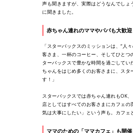
声も聞きますが、実際はどうなんでしょ
に聞きました。
赤ちゃん連れのママやパパも大歓迎
「スターバックスのミッションは、“人
客さま、一杯のコーヒー、そしてひとつ
ターバックスで豊かな時間を過ごしてい
ちゃんをはじめ多くのお客さまに、スタ
す！」
スターバックスでは赤ちゃん連れもOK
店としてはすべてのお客さまにカフェの
気は大事にしたい」という声も。カフェ
ママのための「ママカフェ」も開催