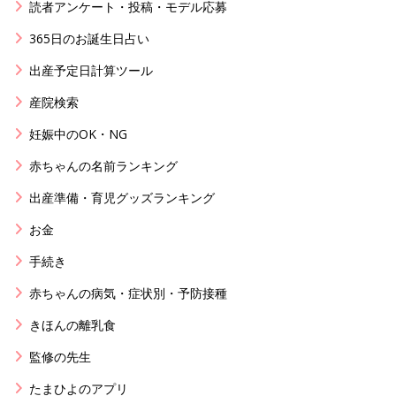
読者アンケート・投稿・モデル応募
365日のお誕生日占い
出産予定日計算ツール
産院検索
妊娠中のOK・NG
赤ちゃんの名前ランキング
出産準備・育児グッズランキング
お金
手続き
赤ちゃんの病気・症状別・予防接種
きほんの離乳食
監修の先生
たまひよのアプリ