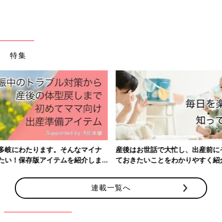
特集
産後はお世話で大忙し、出産前にそろえておきたいアイテム、知っ
ておきたいことをわかりやすく紹介！
連載一覧へ