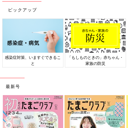
ピックアップ
感染症対策、いますぐできるこ
「もしものときの」赤ちゃん・
と
家族の防災
最新号