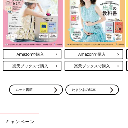
Amazonで購入
Amazonで購入
楽天ブックスで購入
楽天ブックスで購入
ムック書籍
たまひよの絵本
キャンペーン