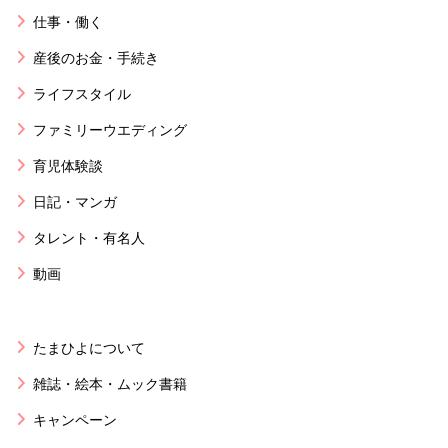
仕事・働く
産後のお金・手続き
ライフスタイル
ファミリーウエディング
育児体験談
日記・マンガ
タレント・有名人
動画
たまひよについて
雑誌・絵本・ムック書籍
キャンペーン