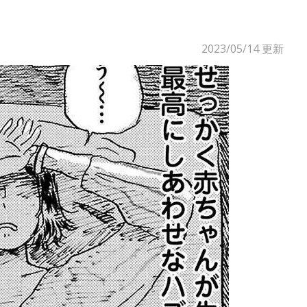
2023/05/14
更新