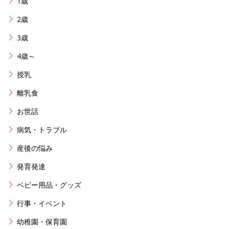
1歳
2歳
3歳
4歳～
授乳
離乳食
お世話
病気・トラブル
産後の悩み
発育発達
ベビー用品・グッズ
行事・イベント
幼稚園・保育園