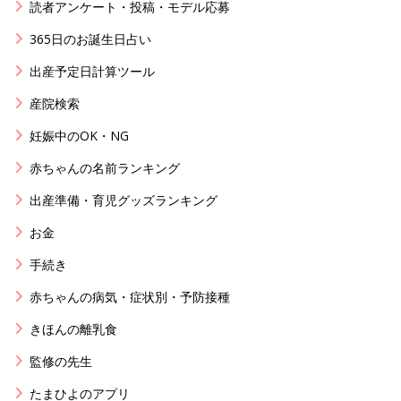
読者アンケート・投稿・モデル応募
365日のお誕生日占い
出産予定日計算ツール
産院検索
妊娠中のOK・NG
赤ちゃんの名前ランキング
出産準備・育児グッズランキング
お金
手続き
赤ちゃんの病気・症状別・予防接種
きほんの離乳食
監修の先生
たまひよのアプリ