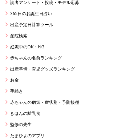
読者アンケート・投稿・モデル応募
365日のお誕生日占い
出産予定日計算ツール
産院検索
妊娠中のOK・NG
赤ちゃんの名前ランキング
出産準備・育児グッズランキング
お金
手続き
赤ちゃんの病気・症状別・予防接種
きほんの離乳食
監修の先生
たまひよのアプリ