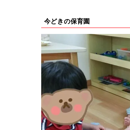
今どきの保育園