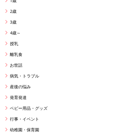
1歳
2歳
3歳
4歳～
授乳
離乳食
お世話
病気・トラブル
産後の悩み
発育発達
ベビー用品・グッズ
行事・イベント
幼稚園・保育園