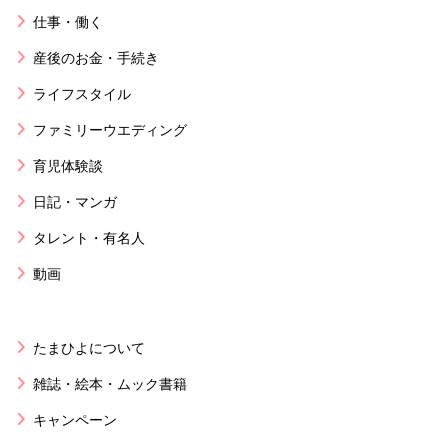
仕事・働く
産後のお金・手続き
ライフスタイル
ファミリーウエディング
育児体験談
日記・マンガ
タレント・有名人
動画
たまひよについて
雑誌・絵本・ムック書籍
キャンペーン