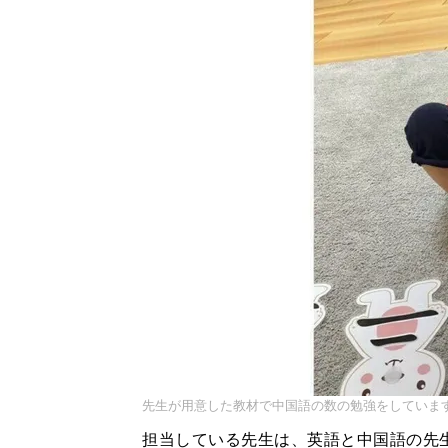
先生が用意した教材で中国語の数の勉強をしていま
担当している先生は、英語と中国語の先