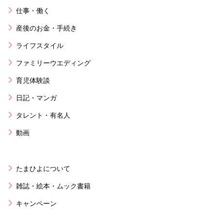
仕事・働く
産後のお金・手続き
ライフスタイル
ファミリーウエディング
育児体験談
日記・マンガ
タレント・有名人
動画
たまひよについて
雑誌・絵本・ムック書籍
キャンペーン