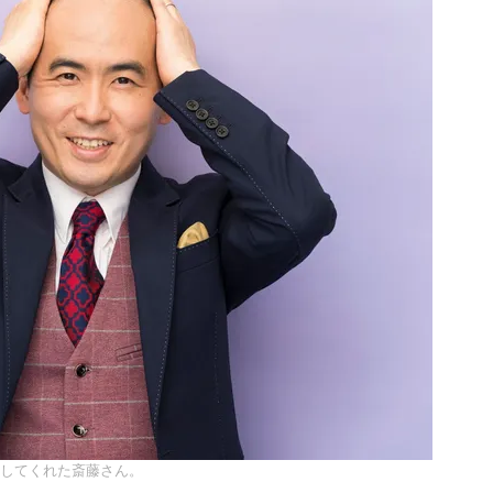
話してくれた斎藤さん。