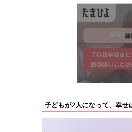
子どもが2人になって、幸せは