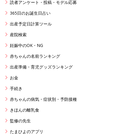
読者アンケート・投稿・モデル応募
365日のお誕生日占い
出産予定日計算ツール
産院検索
妊娠中のOK・NG
赤ちゃんの名前ランキング
出産準備・育児グッズランキング
お金
手続き
赤ちゃんの病気・症状別・予防接種
きほんの離乳食
監修の先生
たまひよのアプリ