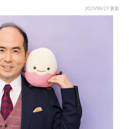
2023/06/27
更新