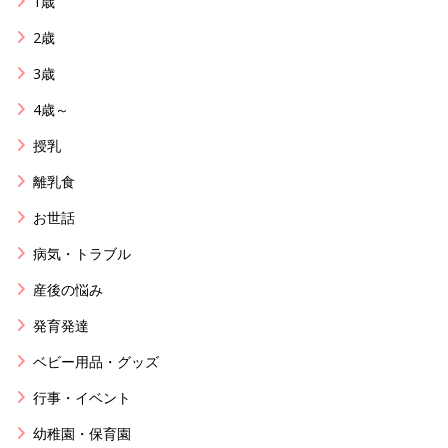
1歳
2歳
3歳
4歳～
授乳
離乳食
お世話
病気・トラブル
産後の悩み
発育発達
ベビー用品・グッズ
行事・イベント
幼稚園・保育園