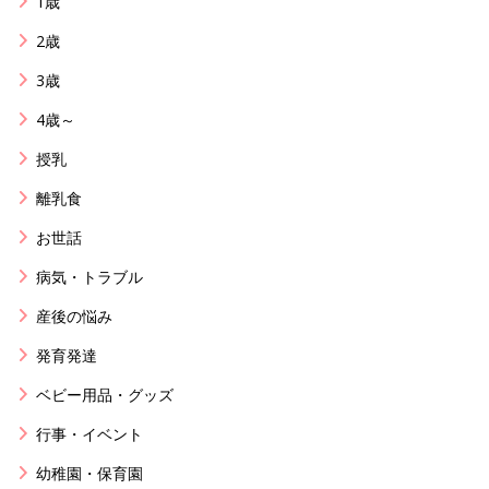
1歳
2歳
3歳
4歳～
授乳
離乳食
お世話
病気・トラブル
産後の悩み
発育発達
ベビー用品・グッズ
行事・イベント
幼稚園・保育園