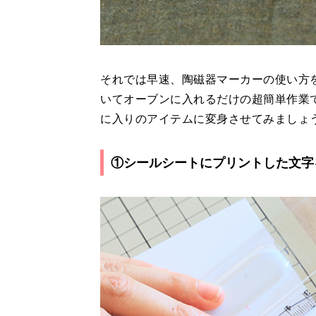
それでは早速、陶磁器マーカーの使い方
いてオーブンに入れるだけの超簡単作業
に入りのアイテムに変身させてみましょ
①シールシートにプリントした文字