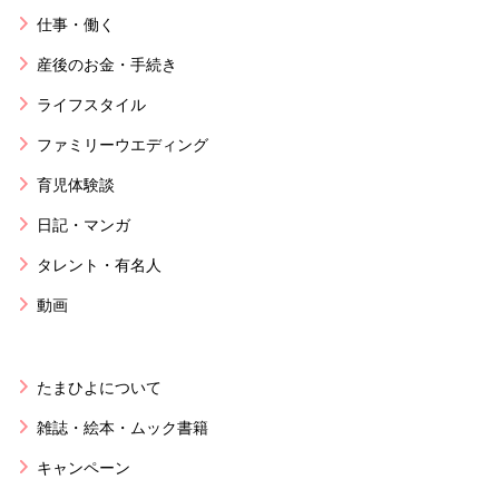
仕事・働く
産後のお金・手続き
ライフスタイル
ファミリーウエディング
育児体験談
日記・マンガ
タレント・有名人
動画
たまひよについて
雑誌・絵本・ムック書籍
キャンペーン