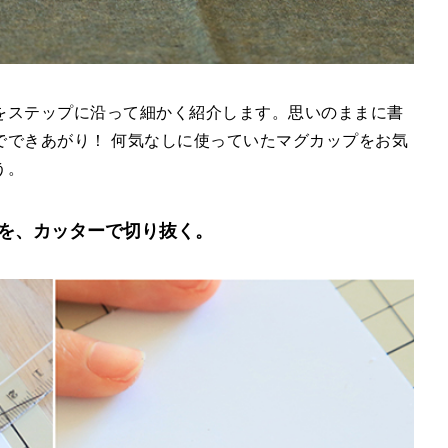
をステップに沿って細かく紹介します。思いのままに書
でできあがり！ 何気なしに使っていたマグカップをお気
う。
を、カッターで切り抜く。