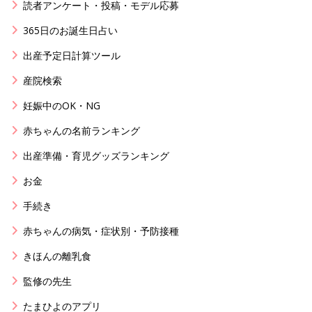
読者アンケート・投稿・モデル応募
365日のお誕生日占い
出産予定日計算ツール
産院検索
妊娠中のOK・NG
赤ちゃんの名前ランキング
出産準備・育児グッズランキング
お金
手続き
赤ちゃんの病気・症状別・予防接種
きほんの離乳食
監修の先生
たまひよのアプリ