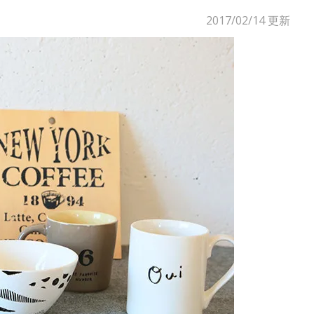
2017/02/14
更新