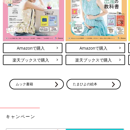
Amazonで購入
Amazonで購入
楽天ブックスで購入
楽天ブックスで購入
ムック書籍
たまひよの絵本
キャンペーン
後悔しない保育園・こども園の選び方: 子どもにとって大切な12