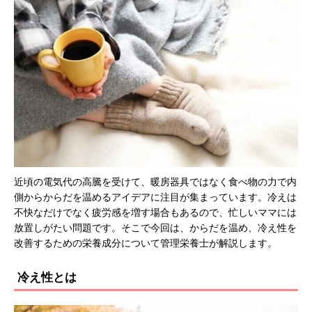
近頃の電気代の高騰を受けて、暖房器具ではなく食べ物の力で内
側からからだを温めるアイデアに注目が集まっています。冷えは
不快なだけでなく疲労感を増す場合もあるので、忙しいママには
放置しがたい問題です。そこで今回は、からだを温め、冷え性を
改善するための栄養成分について管理栄養士が解説します。
冷え性とは