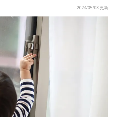
2024/05/08
更新