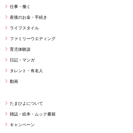
仕事・働く
産後のお金・手続き
ライフスタイル
ファミリーウエディング
育児体験談
日記・マンガ
タレント・有名人
動画
たまひよについて
雑誌・絵本・ムック書籍
キャンペーン