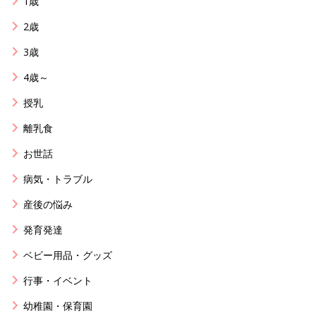
1歳
2歳
3歳
4歳～
授乳
離乳食
お世話
病気・トラブル
産後の悩み
発育発達
ベビー用品・グッズ
行事・イベント
幼稚園・保育園