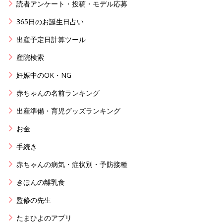
読者アンケート・投稿・モデル応募
365日のお誕生日占い
出産予定日計算ツール
産院検索
妊娠中のOK・NG
赤ちゃんの名前ランキング
出産準備・育児グッズランキング
お金
手続き
赤ちゃんの病気・症状別・予防接種
きほんの離乳食
監修の先生
たまひよのアプリ